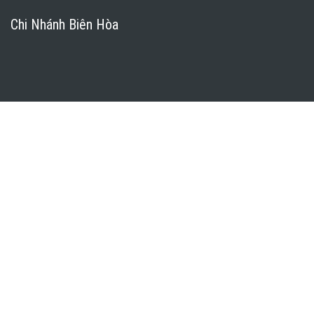
Chi Nhánh Biên Hòa