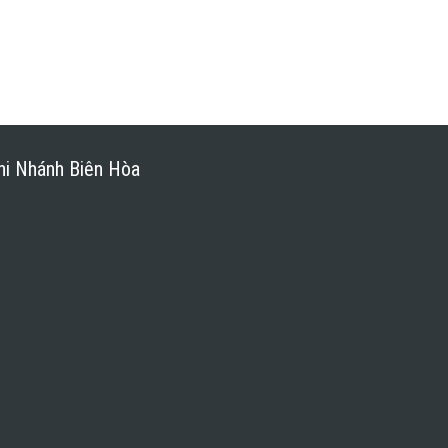
hi Nhánh Biên Hòa