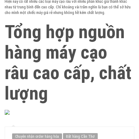
Hiện nay có rất nhiều các loại máy cạo râu với nhiều phân khúc giá thành khác
nhau từ trung bình đến cao cấp. Chỉ khoảng vài trăm nghìn là bạn có thể sở hữu
cho mình một chiếc máy giá rẻ nhưng không hề kém chất lượng.
Tổng hợp nguồn
hàng máy cạo
râu cao cấp, chất
lượng
Đặt hàng Cần Thơ
Chuyên nhận order hàng hóa